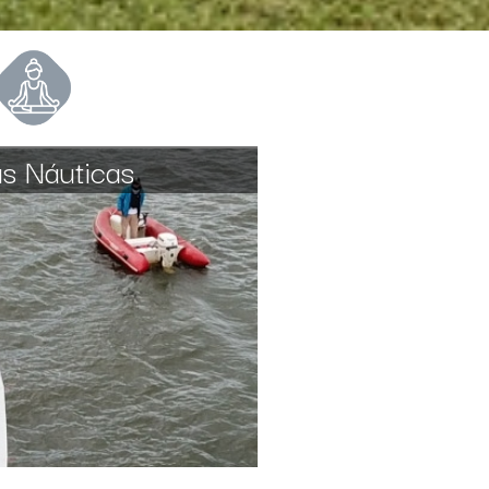
s Náuticas